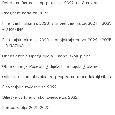
Rebalans financijskog plana za 2022. na 3.razini
Program rada za 2023.
Financijski plan za 2023. s projekcijama za 2024. i 2025.
– 2.RAZINA
Financijski plan za 2023. s projekcijama za 2024. i 2025.
– 3.RAZINA
Obrazlozenje Opceg dijela Financijskog plana
Obrazlozenje Posebnog dijela Financijskog plana
Odluka o cijeni ulaznica za programe u produkciji GKL-a
Financijsko izvješce za 2022.
Bilješke uz financijsko izvješce za 2022.
Komparacija 2021.-2022.