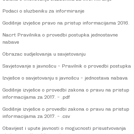
Podaci o sluzbeniku za informiranje
Godišnje izvješce pravo na pristup informacijama 2016.
Nacrt Pravilnika o provedbi postupka jednostavne
nabave
Obrazac sudjelovanja u savjetovanju
Savjetovanje s javnošcu – Pravilnik o provedbi postupka
Izvješce o savjetovanju s javnošcu – jednostava nabava
Godišnje izvješce o provedbi zakona o pravu na pristup
informacijama za 2017.
– .pdf
Godišnje izvješce o provedbi zakona o pravu na pristup
informacijama za 2017. – .csv
Obavijest i upute javnosti o mogucnosti prisustvovanja