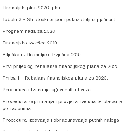
Financijski plan 2020. plan
Tabela 3 – Strateški ciljeci i pokazatelji uspješnosti
Program rada za 2020.
Financijsko izvješce 2019.
Bilješke uz financijsko izvješce 2019.
Prvi prijedlog rebalansa financijskog plana za 2020.
Prilog 1 – Rebalans financijskog plana za 2020.
Procedura stvaranja ugovornih obveza
Procedura zaprimanja i provjera racuna te placanja
po racunima
Procedura izdavanja i obracunavanja putnih naloga