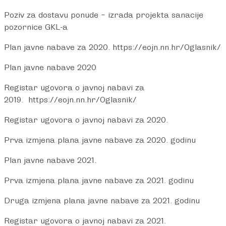
Poziv za dostavu ponude – izrada projekta sanacije
pozornice GKL-a
Plan javne nabave za 2020.
https://eojn.nn.hr/Oglasnik/
Plan javne nabave 2020
Registar ugovora o javnoj nabavi za
2019.
https://eojn.nn.hr/Oglasnik/
Registar ugovora o javnoj nabavi za 2020.
Prva izmjena plana javne nabave za 2020. godinu
Plan javne nabave 2021.
Prva izmjena plana javne nabave za 2021. godinu
Druga izmjena plana javne nabave za 2021. godinu
Registar ugovora o javnoj nabavi za 2021.