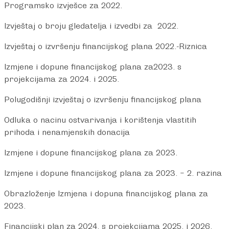
Programsko izvješce za 2022.
Izvještaj o broju gledatelja i izvedbi za 2022.
Izvještaj o izvršenju financijskog plana 2022.-Riznica
Izmjene i dopune financijskog plana za2023. s
projekcijama za 2024. i 2025.
Polugodišnji izvještaj o izvršenju financijskog plana
Odluka o nacinu ostvarivanja i korištenja vlastitih
prihoda i nenamjenskih donacija
Izmjene i dopune financijskog plana za 2023.
Izmjene i dopune financijskog plana za 2023. – 2. razina
Obrazloženje Izmjena i dopuna financijskog plana za
2023.
Financijski plan za 2024. s projekcijama 2025. i 2026.