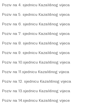
Poziv na 4. sjednicu Kazališnog vijeca
Poziv na 5. sjednicu Kazališnog vijeca
Poziv na 6. sjednicu Kazališnog vijeca
Poziv na 7. sjednicu Kazališnog vijeca
Poziv na 8. sjednicu Kazališnog vijeca
Poziv na 9. sjednicu Kazališnog vijeca
Poziv na 10.sjednicu Kazališnog vijeca
Poziv na 11.sjednicu Kazališnog vijeca
Poziv na 12. sjednicu Kazališnog vijeca
Poziv na 13.sjednicu Kazališnog vijeca
Poziv na 14.sjednicu Kazališnog vijece