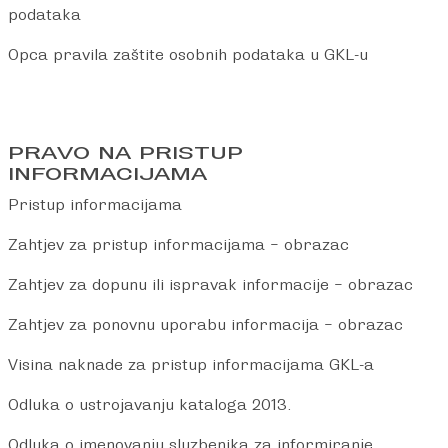
podataka
Opca pravila zaštite osobnih podataka u GKL-u
PRAVO NA PRISTUP
INFORMACIJAMA
Pristup informacijama
Zahtjev za pristup informacijama – obrazac
Zahtjev za dopunu ili ispravak informacije – obrazac
Zahtjev za ponovnu uporabu informacija – obrazac
Visina naknade za pristup informacijama GKL-a
Odluka o ustrojavanju kataloga 2013.
Odluka o imenovanju sluzbenika za informiranje