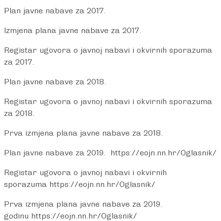
Plan javne nabave za 2017.
Izmjena plana javne nabave za 2017.
Registar ugovora o javnoj nabavi i okvirnih sporazuma
za 2017.
Plan javne nabave za 2018
.
Registar ugovora o javnoj nabavi i okvirnih sporazuma
za 2018.
Prva izmjena plana javne nabave za 2018.
Plan javne nabave za 2019.
https://eojn.nn.hr/Oglasnik/
Registar ugovora o javnoj nabavi i okvirnih
sporazuma
https://eojn.nn.hr/Oglasnik/
Prva izmjena plana javne nabave za 2019.
godinu
https://eojn.nn.hr/Oglasnik/