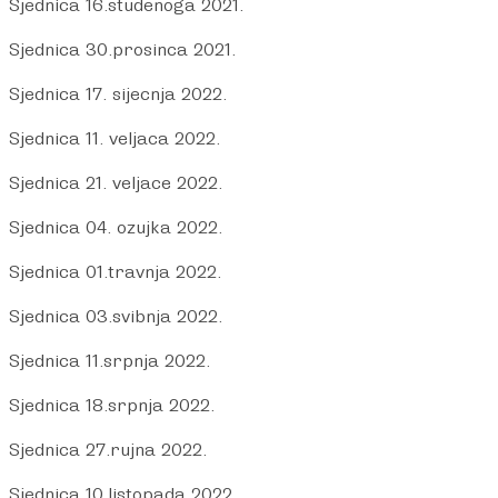
Sjednica 16.studenoga 2021.
Sjednica 30.prosinca 2021.
Sjednica 17. sijecnja 2022.
Sjednica 11. veljaca 2022.
Sjednica 21. veljace 2022.
Sjednica 04. ozujka 2022.
Sjednica 01.travnja 2022.
Sjednica 03.svibnja 2022.
Sjednica 11.srpnja 2022.
Sjednica 18.srpnja 2022.
Sjednica 27.rujna 2022.
Sjednica 10.listopada 2022.