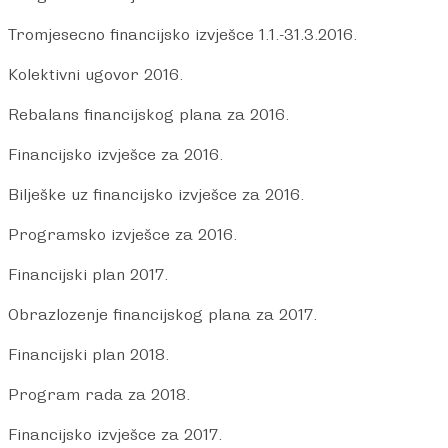
Tromjesecno financijsko izvješce 1.1.-31.3.2016.
Kolektivni ugovor 2016.
Rebalans financijskog plana za 2016.
Financijsko izvješce za 2016.
Bilješke uz financijsko izvješce za 2016.
Programsko izvješce za 2016.
Financijski plan 2017.
Obrazlozenje financijskog plana za 2017.
Financijski plan 2018.
Program rada za 2018.
Financijsko izvješce za 2017.