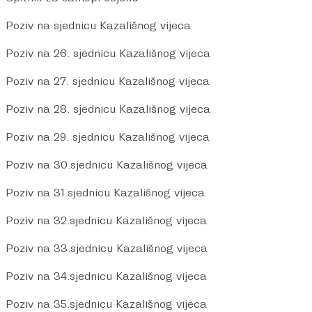
Poziv na sjednicu Kazališnog vijeca
Poziv na 26. sjednicu Kazališnog vijeca
Poziv na 27. sjednicu Kazališnog vijeca
Poziv na 28. sjednicu Kazališnog vijeca
Poziv na 29. sjednicu Kazališnog vijeca
Poziv na 30.sjednicu Kazališnog vijeca
Poziv na 31.sjednicu Kazališnog vijeca
Poziv na 32.sjednicu Kazališnog vijeca
Poziv na 33.sjednicu Kazališnog vijeca
Poziv na 34.sjednicu Kazališnog vijeca
Poziv na 35.sjednicu Kazališnog vijeca