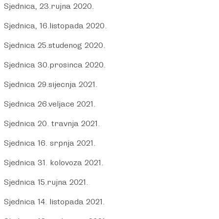
Sjednica, 23.rujna 2020.
Sjednica, 16.listopada 2020.
Sjednica 25.studenog 2020.
Sjednica 30.prosinca 2020.
Sjednica 29.sijecnja 2021.
Sjednica 26.veljace 2021.
Sjednica 20. travnja 2021.
Sjednica 16. srpnja 2021.
Sjednica 31. kolovoza 2021.
Sjednica 15.rujna 2021.
Sjednica 14. listopada 2021.