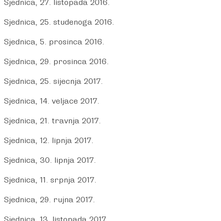
Sjednica, 27. listopada 2016.
Sjednica, 25. studenoga 2016.
Sjednica, 5. prosinca 2016.
Sjednica, 29. prosinca 2016.
Sjednica, 25. sijecnja 2017.
Sjednica, 14. veljace 2017.
Sjednica, 21. travnja 2017.
Sjednica, 12. lipnja 2017.
Sjednica, 30. lipnja 2017.
Sjednica, 11. srpnja 2017.
Sjednica, 29. rujna 2017.
Sjednica, 13. listopada 2017.