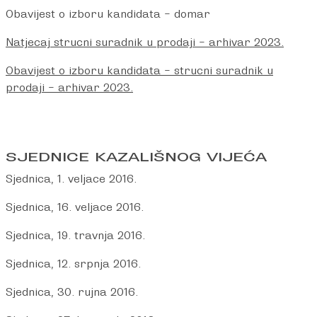
Obavijest o izboru kandidata – domar
Natjecaj strucni suradnik u prodaji – arhivar 2023.
Obavijest o izboru kandidata – strucni suradnik u
prodaji – arhivar 2023.
SJEDNICE KAZALIŠNOG VIJEĆA
Sjednica, 1. veljace 2016.
Sjednica, 16. veljace 2016.
Sjednica, 19. travnja 2016.
Sjednica, 12. srpnja 2016.
Sjednica, 30. rujna 2016.