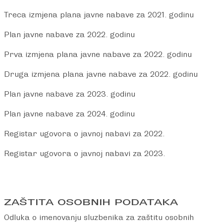
Treca izmjena plana javne nabave za 2021. godinu
Plan javne nabave za 2022. godin
u
Prva izmjena plana javne nabave za 2022. godinu
Druga izmjena plana javne nabave za 2022. godinu
Plan javne nabave za 2023. godinu
Plan javne nabave za 2024. godinu
Registar ugovora o javnoj nabavi za 2022.
Registar ugovora o javnoj nabavi za 2023.
ZAŠTITA OSOBNIH PODATAKA
Odluka o imenovanju sluzbenika za zaštitu osobnih