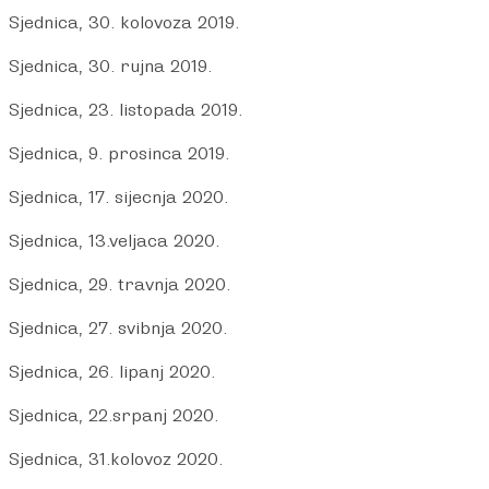
Sjednica, 30. kolovoza 2019.
Sjednica, 30. rujna 2019.
Sjednica, 23. listopada 2019.
Sjednica, 9. prosinca 2019.
Sjednica, 17. sijecnja 2020.
Sjednica, 13.veljaca 2020
.
Sjednica, 29. travnja 2020.
Sjednica, 27. svibnja 2020.
Sjednica, 26. lipanj 2020.
Sjednica, 22.srpanj 2020.
Sjednica, 31.kolovoz 2020.