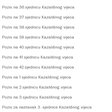
Poziv na 36.sjednicu Kazališnog vijeca
Poziv na 37.sjednicu Kazališnog vijeca
Poziv na 38.sjednicu Kazališnog vijeca
Poziv na 39.sjednicu Kazališnog vijeca
Poziv na 40.sjednicu Kazališnog vijeca
Poziv na 41.sjednicu Kazališnog vijeca
Poziv na 42.sjednicu Kazališnog vijeca
Poziv na 1.sjednicu Kazališnog vijeca
Poziv na 2.sjednicu Kazališnog vijeca
Poziv na 3.sjednicu Kazališnog vijeca
Poziv za nastavak 3. sjednice Kazališnog vijeca