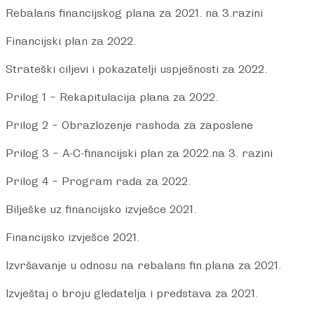
Rebalans financijskog plana za 2021. na 3.razini
Financijski plan za 2022.
Strateški ciljevi i pokazatelji uspješnosti za 2022.
Prilog 1 – Rekapitulacija plana za 2022.
Prilog 2 – Obrazlozenje rashoda za zaposlene
Prilog 3 – A-C-financijski plan za 2022.na 3. razini
Prilog 4 – Program rada za 2022.
Bilješke uz financijsko izvješce 2021.
Financijsko izvješce 2021.
Izvršavanje u odnosu na rebalans fin.plana za 2021.
Izvještaj o broju gledatelja i predstava za 2021.