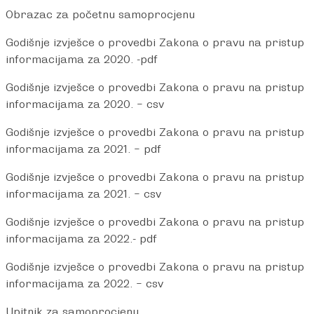
Obrazac za početnu samoprocjenu
Godišnje izvješce o provedbi Zakona o pravu na pristup
informacijama za 2020. -pdf
Godišnje izvješce o provedbi Zakona o pravu na pristup
informacijama za 2020. – csv
Godišnje izvješce o provedbi Zakona o pravu na pristup
informacijama za 2021. – pdf
Godišnje izvješce o provedbi Zakona o pravu na pristup
informacijama za 2021. – csv
Godišnje izvješce o provedbi Zakona o pravu na pristup
informacijama za 2022.- pdf
Godišnje izvješce o provedbi Zakona o pravu na pristup
informacijama za 2022. – csv
Upitnik za samoprocjenu