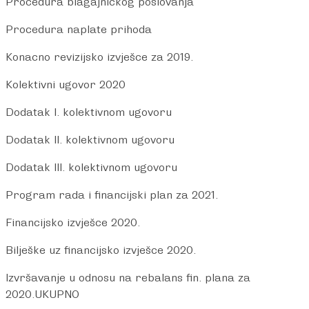
Procedura blagajnickog poslovanja
Procedura naplate prihoda
Konacno revizijsko izvješce za 2019.
Kolektivni ugovor 2020
Dodatak I. kolektivnom ugovoru
Dodatak II. kolektivnom ugovoru
Dodatak III. kolektivnom ugovoru
Program rada i financijski plan za 2021.
Financijsko izvješce 2020.
Bilješke uz financijsko izvješce 2020.
Izvršavanje u odnosu na rebalans fin. plana za
2020.UKUPNO