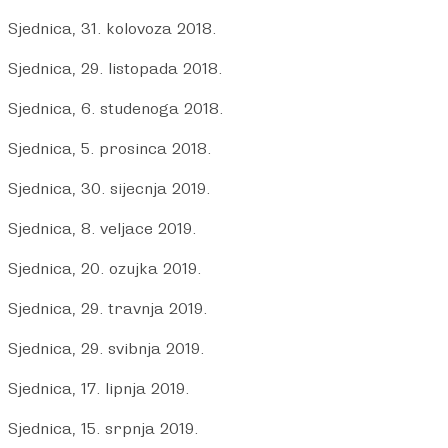
Sjednica, 31. kolovoza 2018.
Sjednica, 29. listopada 2018.
Sjednica, 6. studenoga 2018.
Sjednica, 5. prosinca 2018.
Sjednica, 30. sijecnja 2019.
Sjednica, 8. veljace 2019.
Sjednica, 20. ozujka 2019.
Sjednica, 29. travnja 2019.
Sjednica, 29. svibnja 2019.
Sjednica, 17. lipnja 2019.
Sjednica, 15. srpnja 2019.