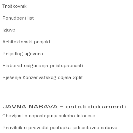
Troškovnik
Ponudbeni list
Izjave
Arhitektonski projekt
Prijedlog ugovora
Elaborat osiguranja pristupacnosti
Rješenje Konzervatskog odjela Split
JAVNA NABAVA – ostali dokumenti
Obavijest o nepostojanju sukoba interesa
Pravilnik o provedbi postupka jednostavne nabave