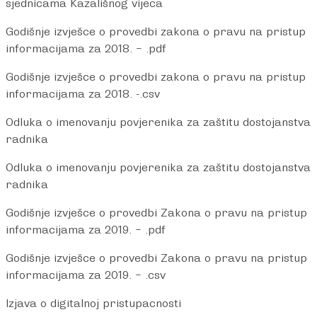
sjednicama Kazališnog vijeca
Godišnje izvješce o provedbi zakona o pravu na pristup
informacijama za 2018. – .pdf
Godišnje izvješce o provedbi zakona o pravu na pristup
informacijama za 2018. -.csv
Odluka o imenovanju povjerenika za zaštitu dostojanstva
radnika
Odluka o imenovanju povjerenika za zaštitu dostojanstva
radnika
Godišnje izvješce o provedbi Zakona o pravu na pristup
informacijama za 2019. – .pdf
Godišnje izvješce o provedbi Zakona o pravu na pristup
informacijama za 2019. – .csv
Izjava o digitalnoj pristupacnosti