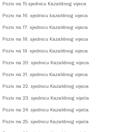
Poziv na 15.sjednicu Kazališnog vijeca
Poziv na 16. sjednicu kazališnog vijeca
Poziv na 17. sjednicu Kazališnog vijeca
Poziv na 18. sjednicu Kazališnog vijeca
Poziv na 19. sjednicu Kazališnog vijeca
Poziv na 20. sjednicu Kazališnog vijeca
Poziv na 21. sjednicu Kazališnog vijeca
Poziv na 22. sjednicu Kazališnog vijeca
Poziv na 23. sjednicu Kazališnog vijeća
Poziv na 24. sjednicu Kazališnog vijeća
Poziv na 25. sjednicu Kazališnog vijeća