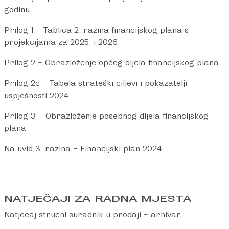
godinu
Prilog 1 – Tablica 2. razina financijskog plana s
projekcijama za 2025. i 2026.
Prilog 2 – Obrazloženje općeg dijela financijskog plana
Prilog 2c – Tabela strateški ciljevi i pokazatelji
uspješnosti 2024.
Prilog 3 – Obrazloženje posebnog dijela financijskog
plana
Na uvid 3. razina – Financijski plan 2024.
NATJEČAJI ZA RADNA MJESTA
Natjecaj strucni suradnik u prodaji – arhivar