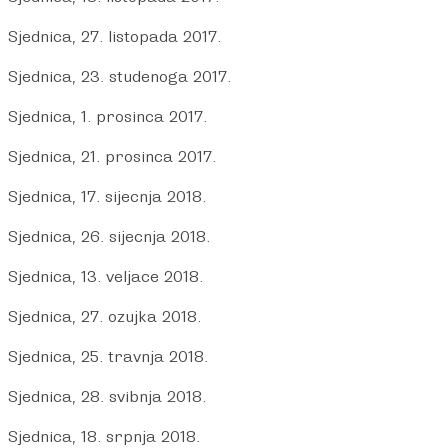
Sjednica, 27. listopada 2017.
Sjednica, 23. studenoga 2017.
Sjednica, 1. prosinca 2017.
Sjednica, 21. prosinca 2017.
Sjednica, 17. sijecnja 2018.
Sjednica, 26. sijecnja 2018.
Sjednica, 13. veljace 2018.
Sjednica, 27. ozujka 2018.
Sjednica, 25. travnja 2018.
Sjednica, 28. svibnja 2018.
Sjednica, 18. srpnja 2018.