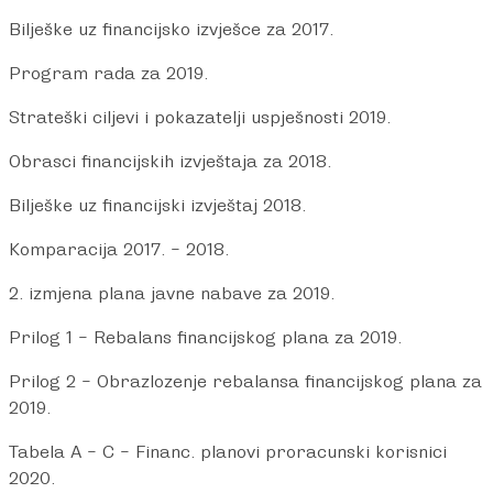
Bilješke uz financijsko izvješce za 2017.
Program rada za 2019.
Strateški ciljevi i pokazatelji uspješnosti 2019.
Obrasci financijskih izvještaja za 2018.
Bilješke uz financijski izvještaj 2018.
Komparacija 2017. – 2018.
2. izmjena plana javne nabave za 2019.
Prilog 1 – Rebalans financijskog plana za 2019.
Prilog 2 – Obrazlozenje rebalansa financijskog plana za
2019.
Tabela A – C – Financ. planovi proracunski korisnici
2020.